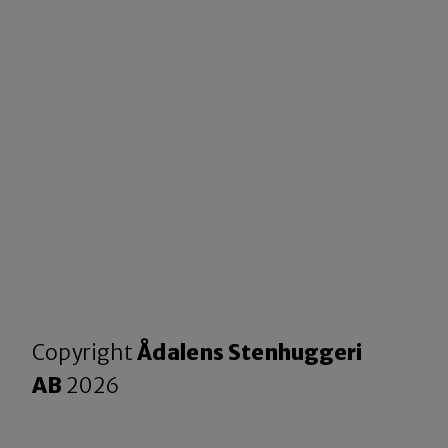
Copyright
Ådalens Stenhuggeri
AB
2026