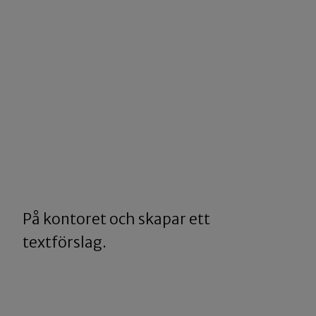
På kontoret och skapar ett
textförslag.