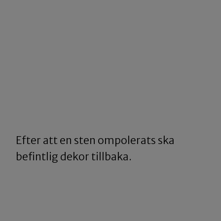
Efter att en sten ompolerats ska
befintlig dekor tillbaka.