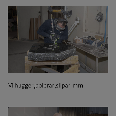
Vi hugger,polerar,slipar mm