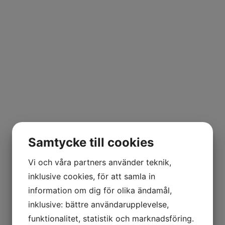
Samtycke till cookies
Vi och våra partners använder teknik,
inklusive cookies, för att samla in
information om dig för olika ändamål,
inklusive: bättre användarupplevelse,
funktionalitet, statistik och marknadsföring.