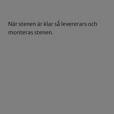
När stenen är klar så levererars och
monteras stenen.