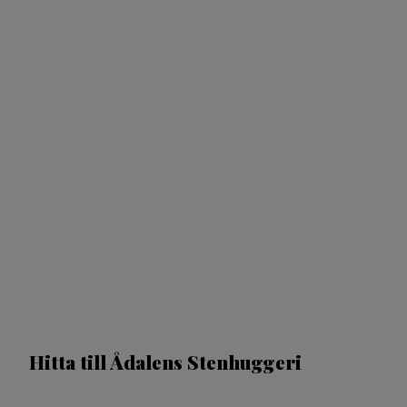
Hitta till Ådalens Stenhuggeri