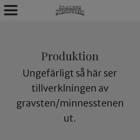
Produktion
Ungefärligt så här ser
tillverklningen av
gravsten/minnesstenen
ut.