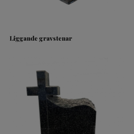
Liggande gravstenar