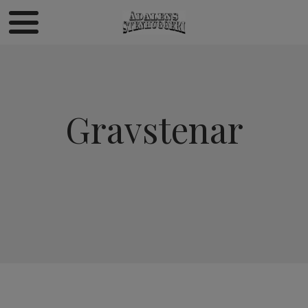
Gravstenar