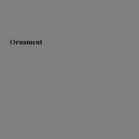
Ornament