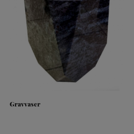
Gravvaser