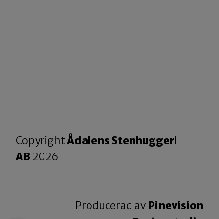
Copyright
Ådalens Stenhuggeri
AB
2026
Producerad av
Pinevision