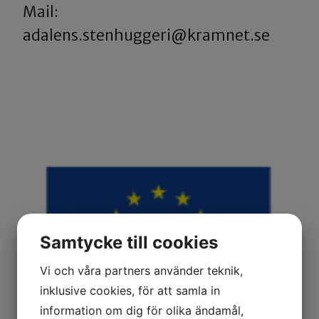
​​​​​​​Mail:
adalens.stenhuggeri@kramnet.se
Samtycke till cookies
Vi och våra partners använder teknik,
inklusive cookies, för att samla in
information om dig för olika ändamål,