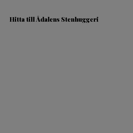
Hitta till Ådalens Stenhuggeri