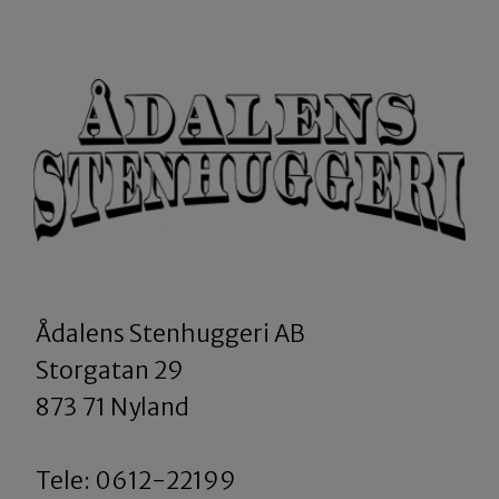
Ådalens Stenhuggeri AB
​​​​​​​Storgatan 29
873 71 Nyland
Tele: 0612-22199