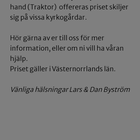
hand (Traktor) offereras priset skiljer
sig på vissa kyrkogårdar.
Hör gärna av er till oss för mer
information, eller om ni vill ha våran
hjälp.
Priset gäller i Västernorrlands län.
Vänliga hälsningar Lars & Dan Byström