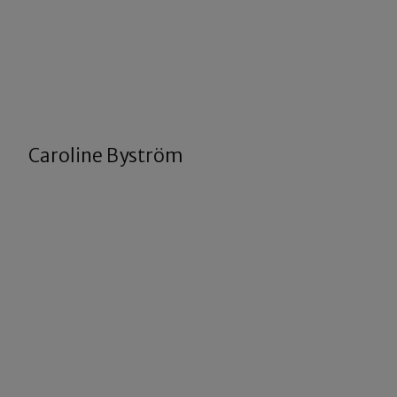
Caroline Byström