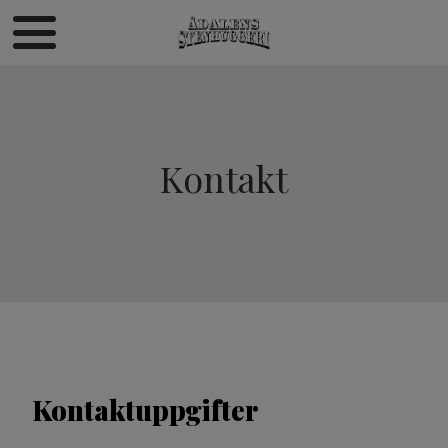
Kontakt
Kontaktuppgifter