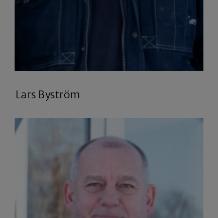
Lars Byström