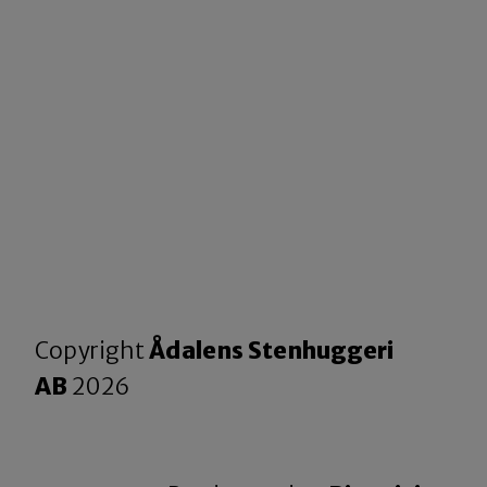
Copyright
Ådalens Stenhuggeri
AB
2026