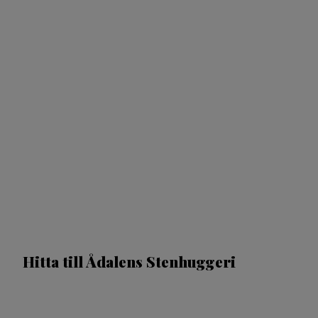
Hitta till Ådalens Stenhuggeri