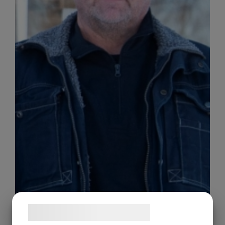
Samtykke til cookies